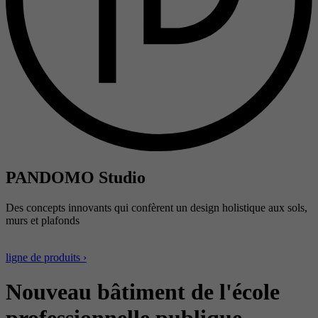
PANDOMO Studio
Des concepts innovants qui confèrent un design holistique aux sols,
murs et plafonds
ligne de produits ›
Nouveau bâtiment de l'école