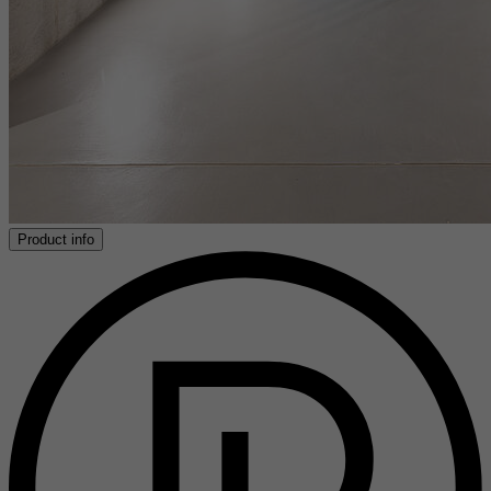
Product info