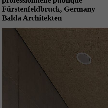
professionnelle publique
Fürstenfeldbruck, Germany
Balda Architekten