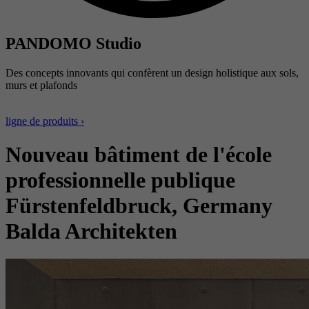
PANDOMO Studio
Des concepts innovants qui confèrent un design holistique aux sols,
murs et plafonds
ligne de produits ›
Nouveau bâtiment de l'école
professionnelle publique
Fürstenfeldbruck, Germany
Balda Architekten