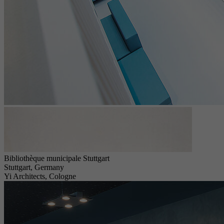
Bibliothèque municipale Stuttgart
Stuttgart, Germany
Yi Architects, Cologne