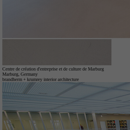
Centre de création d'entreprise et de culture de Marburg
Marburg, Germany
brandherm + krumrey interior architecture