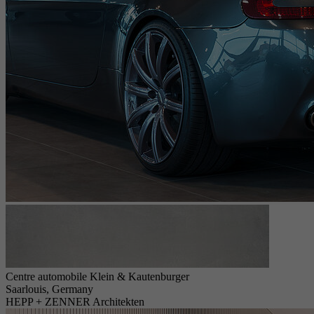
Centre automobile Klein & Kautenburger
Saarlouis, Germany
HEPP + ZENNER Architekten