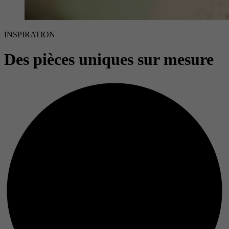
INSPIRATION
Des pièces uniques sur mesure