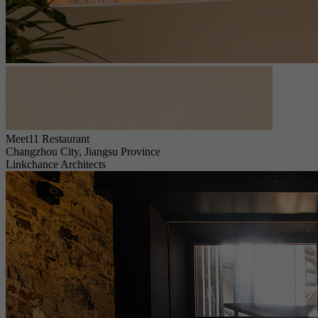
Meet11 Restaurant
Changzhou City, Jiangsu Province
Linkchance Architects