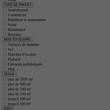
TYPE DE PROJET
Institutionnel
Commerces
Hôtellerie et restauration
Santé
Résidentiel
Bureaux
MISE EN ŒUVRE
Surfaces de meubles
Sol
Marches d'escalier
Plafond
Eléments préfabriqués
Mur
TAILLE
plus de 1000 m²
plus de 500 m²
plus de 500 m²
plus de 100 m²
jusqu'à 100 m²
jusqu'à 100 m²
PAYS