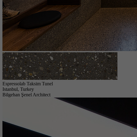
Espressolab Taksim Tunel
Istanbul, Turkey
Bilgehan Şenel Architect