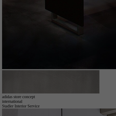
adidas store concept
international
Stadler Interior Service