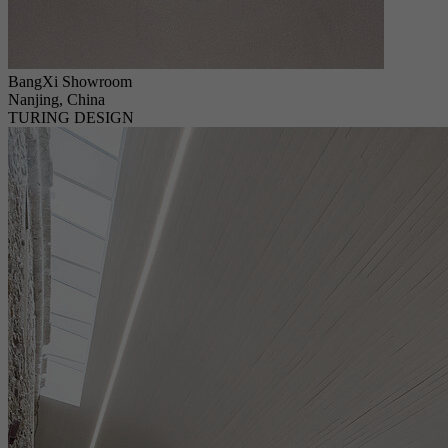
BangXi Showroom
Nanjing, China
TURING DESIGN