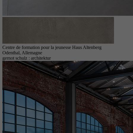
Centre de formation pour la jeunesse Haus Altenberg
Odenthal, Allemagne
gernot schulz : architektur