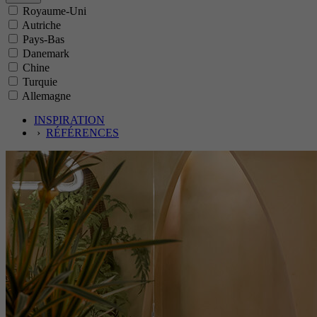
Royaume-Uni
Autriche
Pays-Bas
Danemark
Chine
Turquie
Allemagne
INSPIRATION
›
RÉFÉRENCES