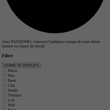
Avec PANDOMO, concevez l'ambiance unique de votre future
maison ou espace de travail
Filtre
GAMME DE PRODUITS
Micro
Plus
Basic
Clay
Studio
Terrazzo
Loft
Wall
Floor