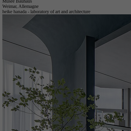
Musée Bauhaus
Weimar, Allemagne
heike hanada - laboratory of art and architecture