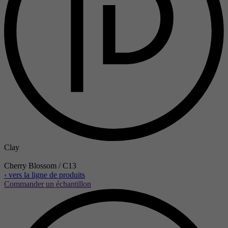
Clay
Cherry Blossom / C13
‹ vers la ligne de produits
Commander un échantillon