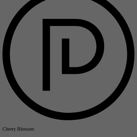
Cherry Blossom