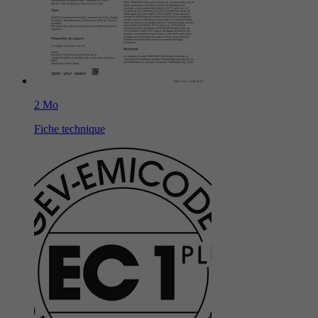
2 Mo
Fiche technique