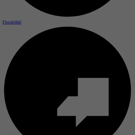
Durabilité