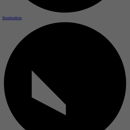
Inspiration