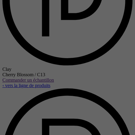
Clay
Cherry Blossom / C13
Commander un échantillon
‹ vers la ligne de produits