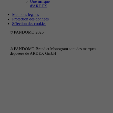
Une marque
d'ARDEX
Mentions légales
Protection des données
Sélection des cookies
© PANDOMO 2026
® PANDOMO Brand et Monogram sont des marques
déposées de ARDEX GmbH