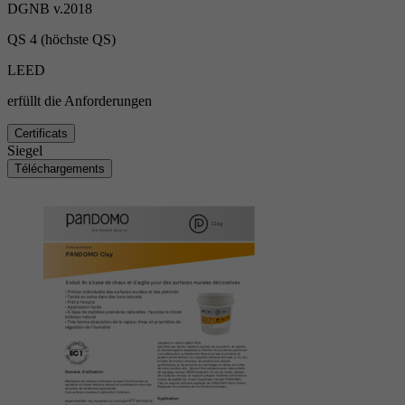
DGNB v.2018
QS 4 (höchste QS)
LEED
erfüllt die Anforderungen
Certificats
Siegel
Téléchargements