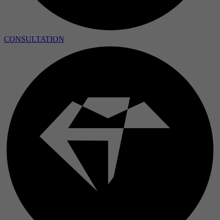
CONSULTATION