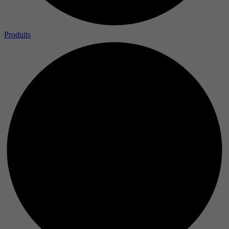
Produits