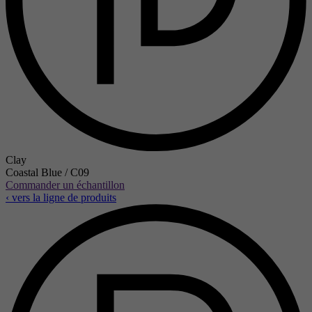
Clay
Coastal Blue / C09
Commander un échantillon
‹ vers la ligne de produits