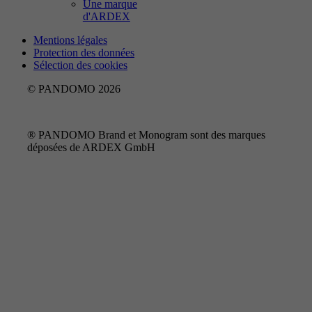
Une marque
d'ARDEX
Mentions légales
Protection des données
Sélection des cookies
© PANDOMO 2026
® PANDOMO Brand et Monogram sont des marques
déposées de ARDEX GmbH