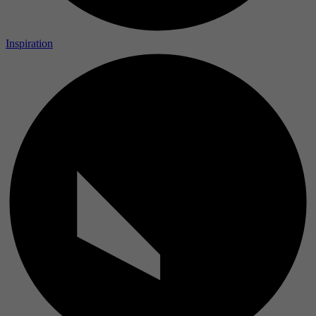
Inspiration