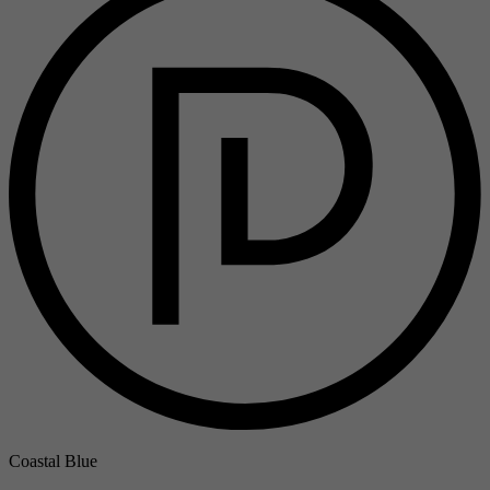
Coastal Blue