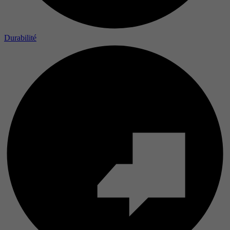
Durabilité