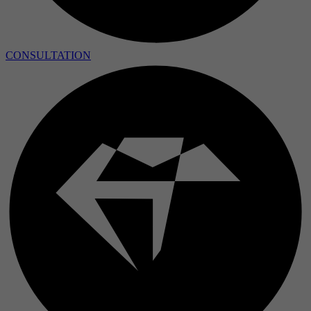
CONSULTATION