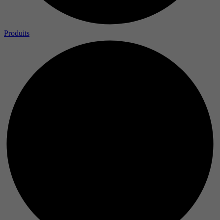
Produits