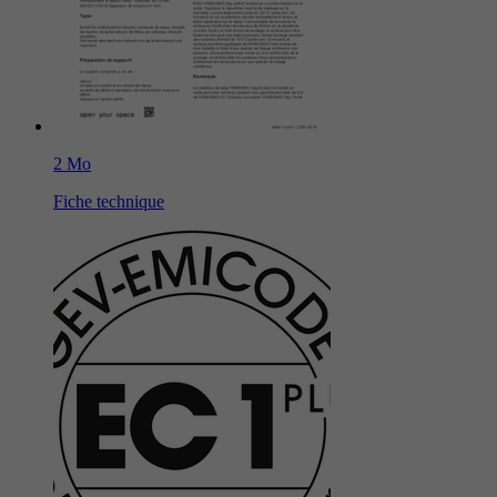
2 Mo
Fiche technique