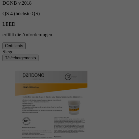
DGNB v.2018
QS 4 (höchste QS)
LEED
erfüllt die Anforderungen
Certificats
Siegel
Téléchargements