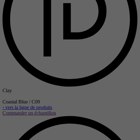
Clay
Coastal Blue / C09
‹ vers la ligne de produits
Commander un échantillon