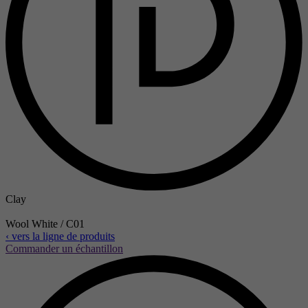
Clay
Wool White / C01
‹ vers la ligne de produits
Commander un échantillon