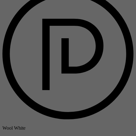
Wool White