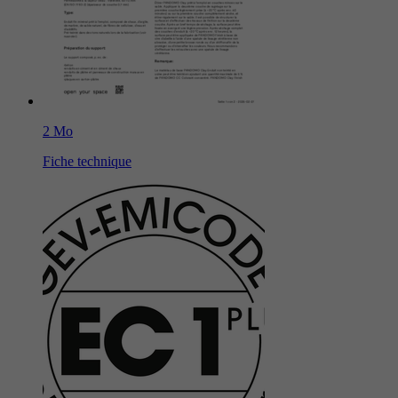
2 Mo
Fiche technique