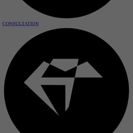
CONSULTATION