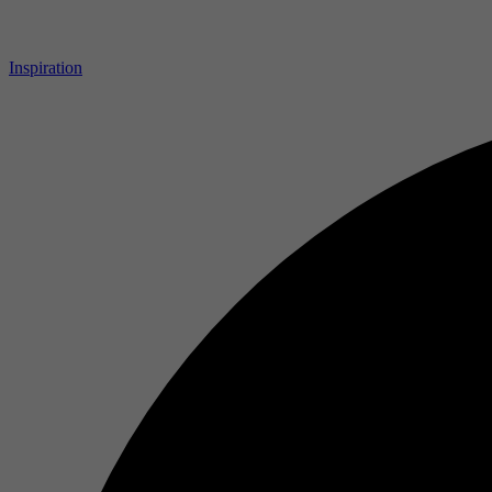
Inspiration