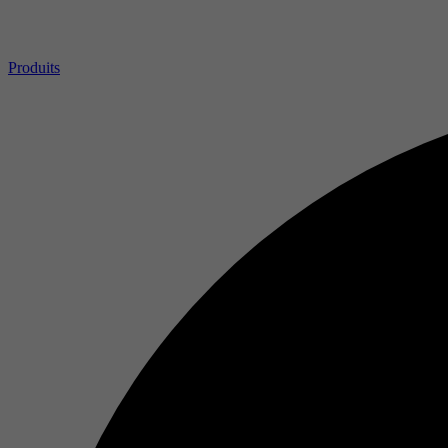
Produits