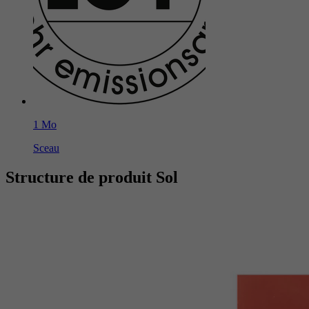
1 Mo
Sceau
Structure de produit Sol