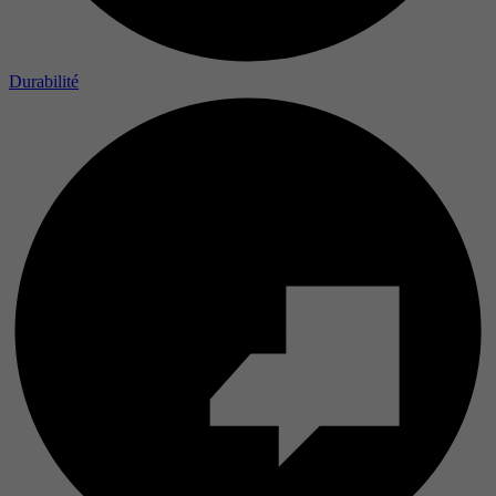
Durabilité