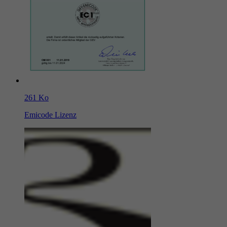
261 Ko
Emicode Lizenz