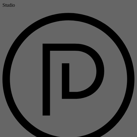
Studio