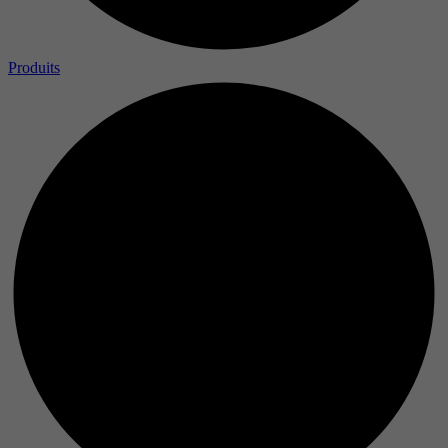
Produits