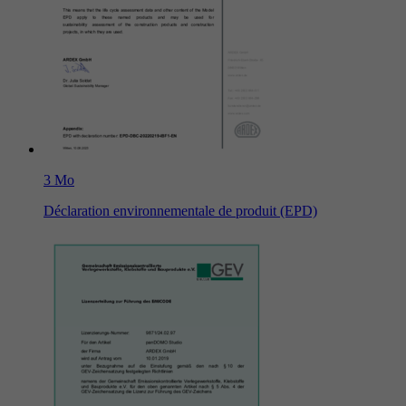
3 Mo
Déclaration environnementale de produit (EPD)