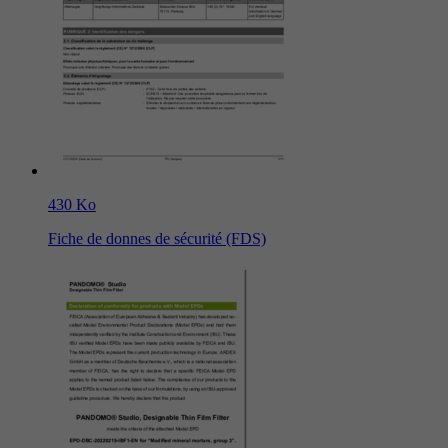
430 Ko
Fiche de donnes de sécurité (FDS)