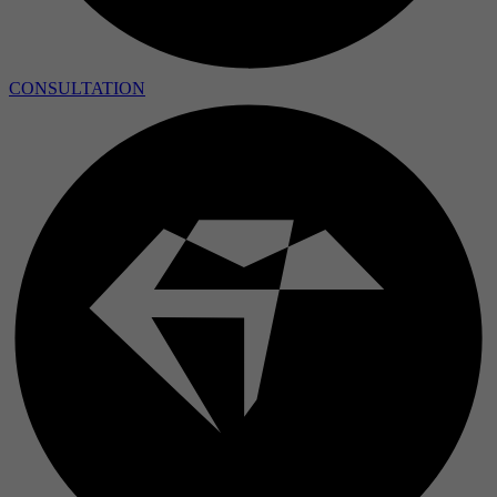
CONSULTATION