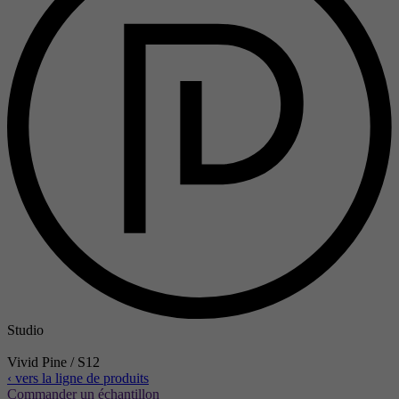
Studio
Vivid Pine / S12
‹ vers la ligne de produits
Commander un échantillon