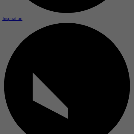
Inspiration