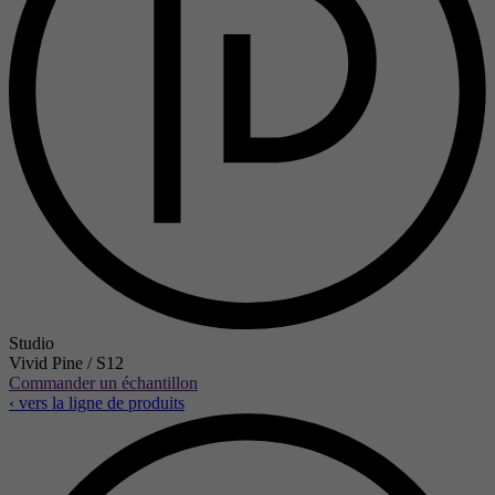
Studio
Vivid Pine / S12
Commander un échantillon
‹ vers la ligne de produits