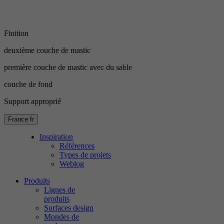
Finition
deuxième couche de mastic
première couche de mastic avec du sable
couche de fond
Support approprié
France
fr
Inspiration
Références
Types de projets
Weblog
Produits
Lignes de
produits
Surfaces design
Mondes de