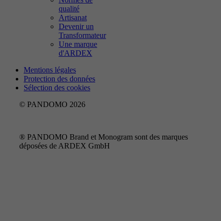
qualité
Artisanat
Devenir un
Transformateur
Une marque
d'ARDEX
Mentions légales
Protection des données
Sélection des cookies
© PANDOMO 2026
® PANDOMO Brand et Monogram sont des marques
déposées de ARDEX GmbH