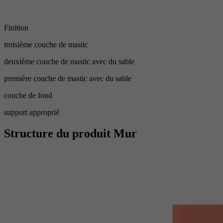
Finition
troisième couche de mastic
deuxième couche de mastic avec du sable
première couche de mastic avec du sable
couche de fond
support approprié
Structure du produit Mur