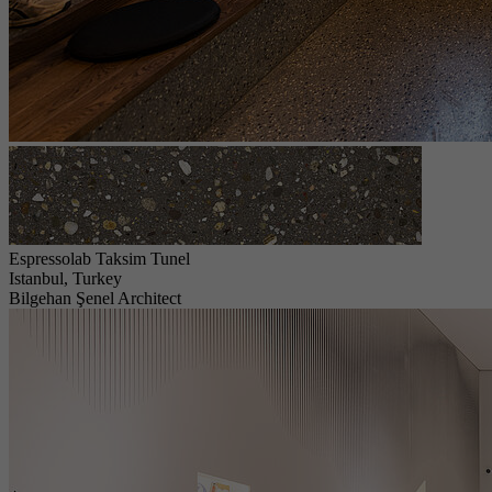
Espressolab Taksim Tunel
Istanbul, Turkey
Bilgehan Şenel Architect