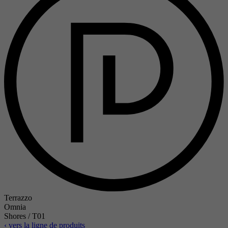
Terrazzo
Omnia
Shores / T01
‹ vers la ligne de produits