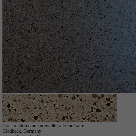
Construction d'une nouvelle salle funéraire
Gladbeck, Germany