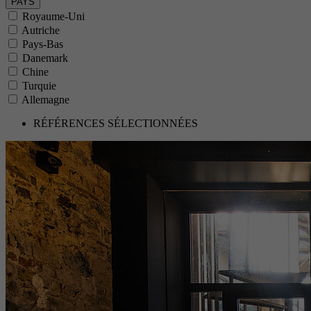
PAYS
Royaume-Uni
Autriche
Pays-Bas
Danemark
Chine
Turquie
Allemagne
RÉFÉRENCES SÉLECTIONNÉES