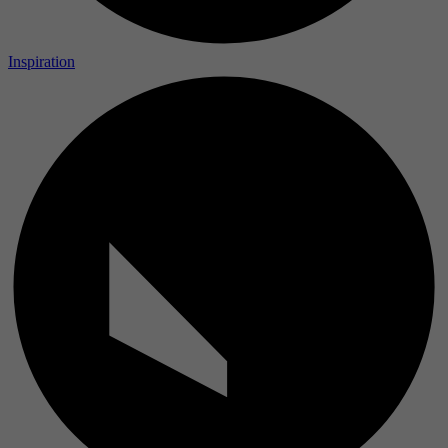
Inspiration