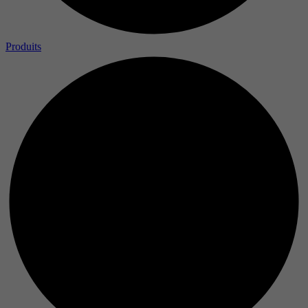
Produits