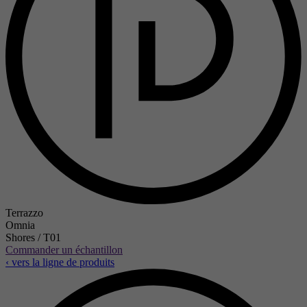
Terrazzo
Omnia
Shores / T01
Commander un échantillon
‹ vers la ligne de produits