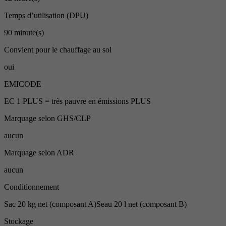
Temps d’utilisation (DPU)
90 minute(s)
Convient pour le chauffage au sol
oui
EMICODE
EC 1 PLUS = très pauvre en émissions PLUS
Marquage selon GHS/CLP
aucun
Marquage selon ADR
aucun
Conditionnement
Sac 20 kg net (composant A)Seau 20 l net (composant B)
Stockage