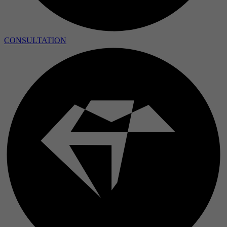
CONSULTATION