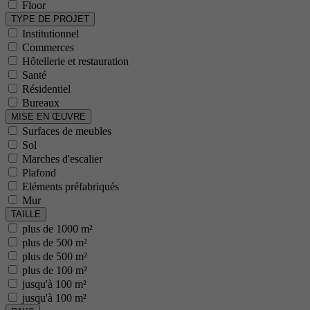
Floor
TYPE DE PROJET
Institutionnel
Commerces
Hôtellerie et restauration
Santé
Résidentiel
Bureaux
MISE EN ŒUVRE
Surfaces de meubles
Sol
Marches d'escalier
Plafond
Eléments préfabriqués
Mur
TAILLE
plus de 1000 m²
plus de 500 m²
plus de 500 m²
plus de 100 m²
jusqu'à 100 m²
jusqu'à 100 m²