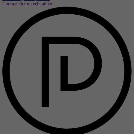
Commander un échantillon