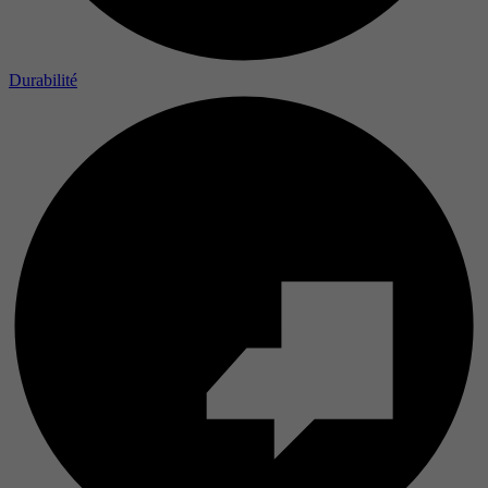
Durabilité