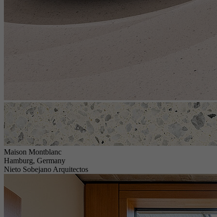
Maison Montblanc
Hamburg, Germany
Nieto Sobejano Arquitectos