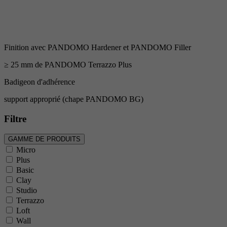
Finition avec PANDOMO Hardener et PANDOMO Filler
≥ 25 mm de PANDOMO Terrazzo Plus
Badigeon d'adhérence
support approprié (chape PANDOMO BG)
Filtre
GAMME DE PRODUITS
Micro
Plus
Basic
Clay
Studio
Terrazzo
Loft
Wall