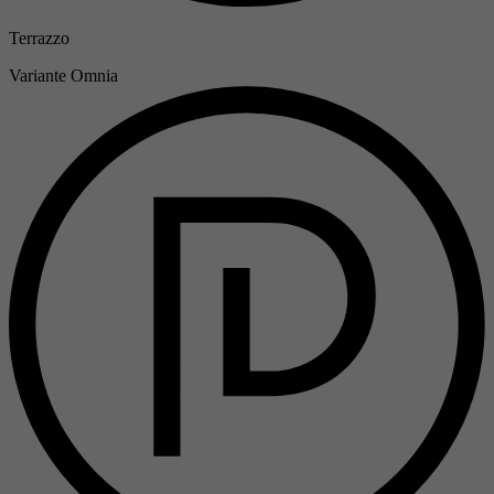
Terrazzo
Variante
Omnia