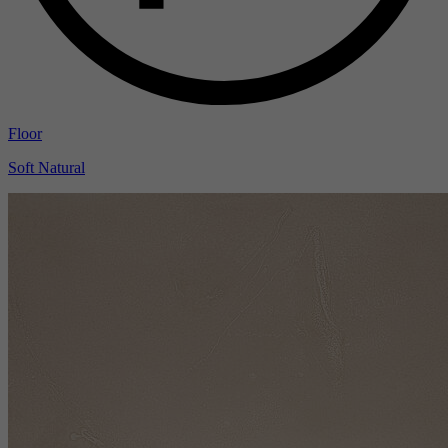
Floor
Soft Natural