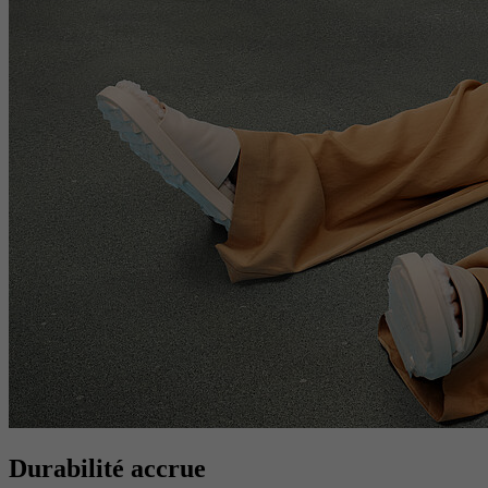
Durabilité accrue