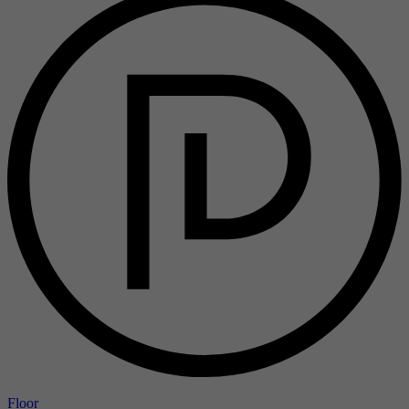
Floor