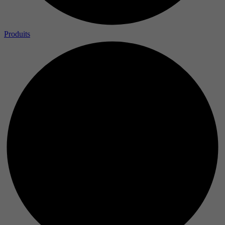
Produits