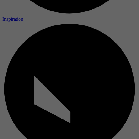
Inspiration