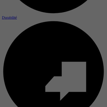
Durabilité