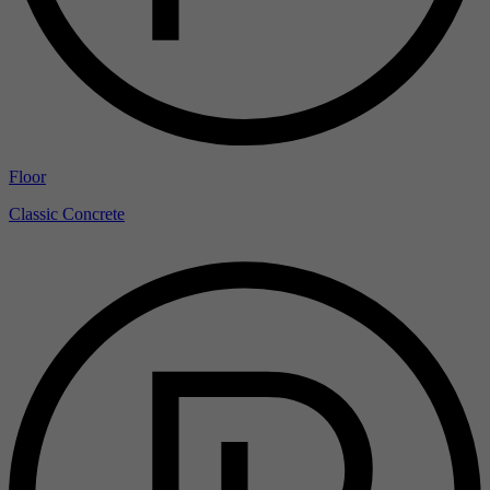
Floor
Classic Concrete