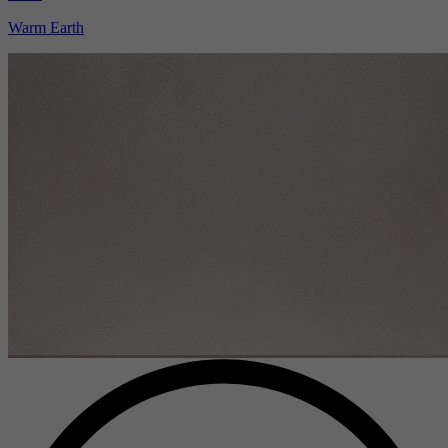
Warm Earth