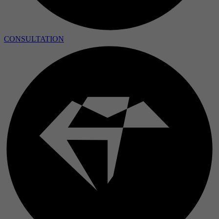
CONSULTATION