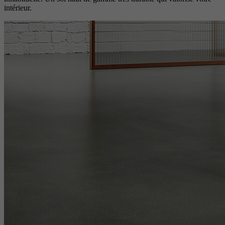
intérieur.