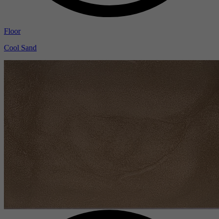
Floor
Cool Sand