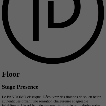
Floor
Stage Presence
Le PANDOMO classique. Découvrez des finitions de sol en béton
authentiques offrant une sensation chaleureuse et agréable
inhabituelle. Un sol haut de gamme très durable qui valorise votre