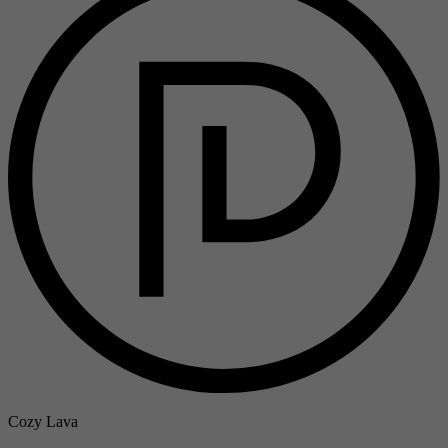
Cozy Lava