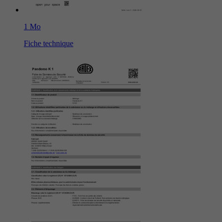
1 Mo
Fiche technique