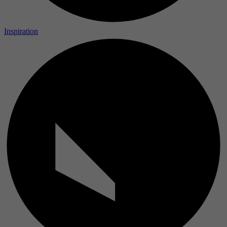
Inspiration