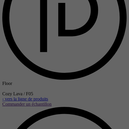
Floor
Cozy Lava / F05
‹ vers la ligne de produits
Commander un échantillon