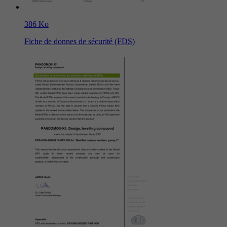
386 Ko
Fiche de donnes de sécurité (FDS)