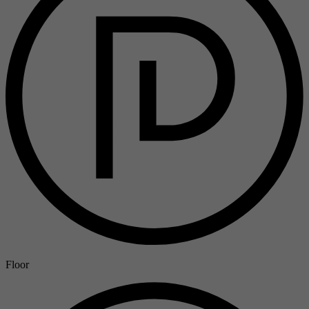
Floor