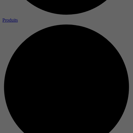
Produits