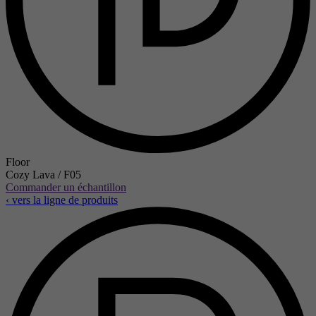
Floor
Cozy Lava / F05
Commander un échantillon
‹ vers la ligne de produits