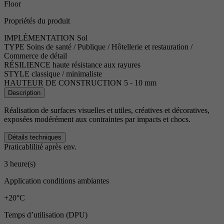
Floor
Propriétés du produit
IMPLÉMENTATION
Sol
TYPE
Soins de santé / Publique / Hôtellerie et restauration /
Commerce de détail
RÉSILIENCE
haute résistance aux rayures
STYLE
classique / minimaliste
HAUTEUR DE CONSTRUCTION
5 - 10 mm
Description
Réalisation de surfaces visuelles et utiles, créatives et décoratives,
exposées modérément aux contraintes par impacts et chocs.
Détails techniques
Praticablilité après env.
3 heure(s)
Application conditions ambiantes
+20°C
Temps d’utilisation (DPU)