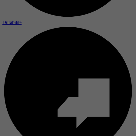
Durabilité