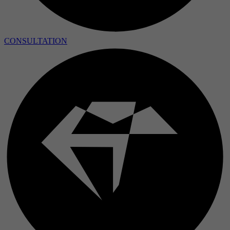
CONSULTATION