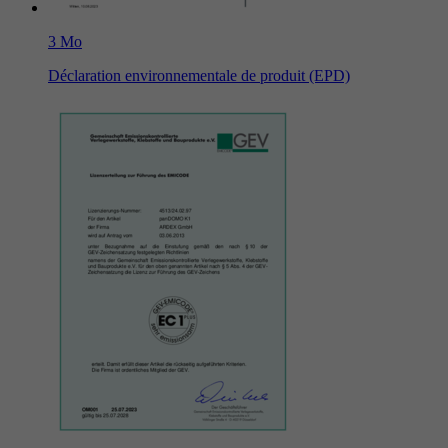
3 Mo
Déclaration environnementale de produit (EPD)