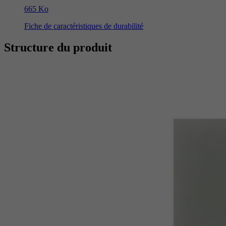
665 Ko
Fiche de caractéristiques de durabilité
Structure du produit