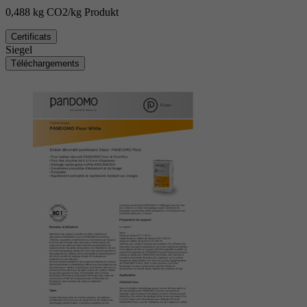
0,488 kg CO2/kg Produkt
Certificats
Siegel
Téléchargements