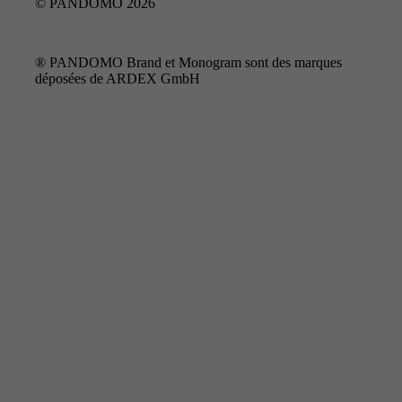
© PANDOMO 2026
® PANDOMO Brand et Monogram sont des marques
déposées de ARDEX GmbH